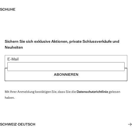
SCHUHE
Sichern Sie sich exklusive Aktionen, private Schlussverkäufe und
Neuheiten
E-Mail
ABONNIEREN
Mit Ihrer Anmeldung bestätigen Sie, dass Sie die
Datenschutzrichtlinie
gelesen
haben.
SCHWEIZ
·
DEUTSCH