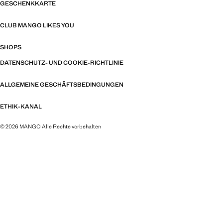
GESCHENKKARTE
CLUB MANGO LIKES YOU
SHOPS
DATENSCHUTZ- UND COOKIE-RICHTLINIE
ALLGEMEINE GESCHÄFTSBEDINGUNGEN
ETHIK-KANAL
© 2026 MANGO Alle Rechte vorbehalten