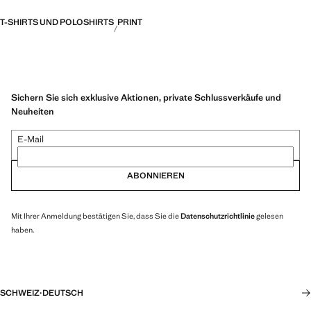
T-SHIRTS UND POLOSHIRTS
PRINT
Sichern Sie sich exklusive Aktionen, private Schlussverkäufe und
Neuheiten
E-Mail
ABONNIEREN
Mit Ihrer Anmeldung bestätigen Sie, dass Sie die
Datenschutzrichtlinie
gelesen
haben.
SCHWEIZ
·
DEUTSCH