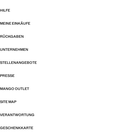
HILFE
MEINE EINKÄUFE
RÜCKGABEN
UNTERNEHMEN
STELLENANGEBOTE
PRESSE
MANGO OUTLET
SITE MAP
VERANTWORTUNG
GESCHENKKARTE