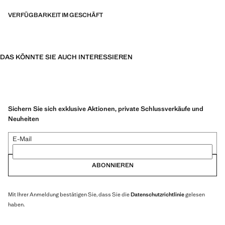
VERFÜGBARKEIT IM GESCHÄFT
DAS KÖNNTE SIE AUCH INTERESSIEREN
Sichern Sie sich exklusive Aktionen, private Schlussverkäufe und
Neuheiten
E-Mail
ABONNIEREN
Mit Ihrer Anmeldung bestätigen Sie, dass Sie die
Datenschutzrichtlinie
gelesen
haben.