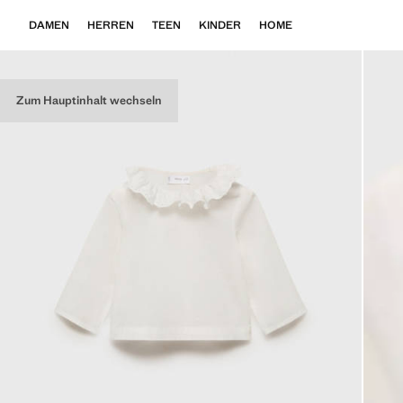
DAMEN
HERREN
TEEN
KINDER
HOME
Zum Hauptinhalt wechseln