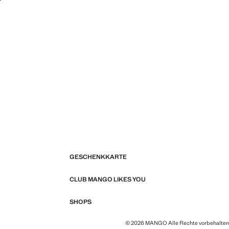
GESCHENKKARTE
CLUB MANGO LIKES YOU
SHOPS
© 2026 MANGO Alle Rechte vorbehalten