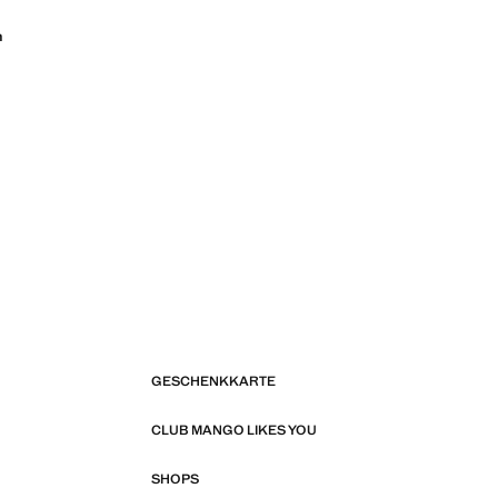
n
GESCHENKKARTE
CLUB MANGO LIKES YOU
SHOPS