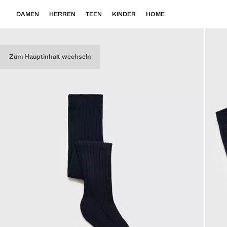
DAMEN
HERREN
TEEN
KINDER
HOME
Zum Hauptinhalt wechseln