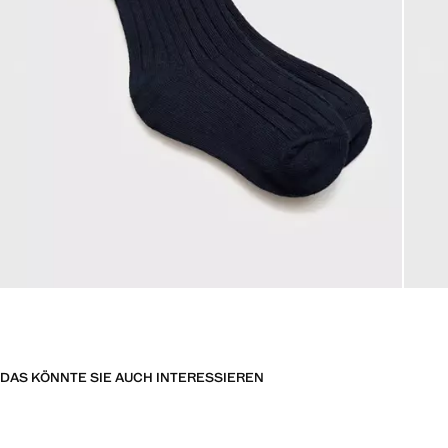
DAS KÖNNTE SIE AUCH INTERESSIEREN