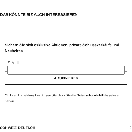
DAS KÖNNTE SIE AUCH INTERESSIEREN
Sichern Sie sich exklusive Aktionen, private Schlussverkäufe und
Neuheiten
E-Mail
ABONNIEREN
Mit Ihrer Anmeldung bestätigen Sie, dass Sie die
Datenschutzrichtlinie
gelesen
haben.
SCHWEIZ
·
DEUTSCH