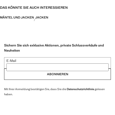
DAS KÖNNTE SIE AUCH INTERESSIEREN
MÄNTEL UND JACKEN
JACKEN
Sichern Sie sich exklusive Aktionen, private Schlussverkäufe und
Neuheiten
E-Mail
ABONNIEREN
Mit Ihrer Anmeldung bestätigen Sie, dass Sie die
Datenschutzrichtlinie
gelesen
haben.