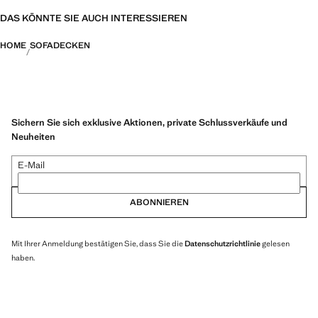
DAS KÖNNTE SIE AUCH INTERESSIEREN
HOME
SOFADECKEN
Sichern Sie sich exklusive Aktionen, private Schlussverkäufe und
Neuheiten
E-Mail
ABONNIEREN
Mit Ihrer Anmeldung bestätigen Sie, dass Sie die
Datenschutzrichtlinie
gelesen
haben.