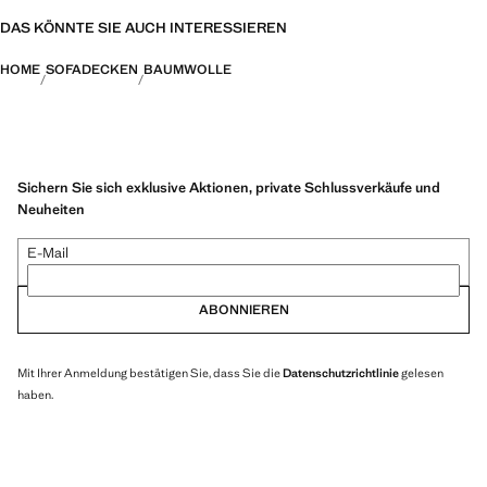
DAS KÖNNTE SIE AUCH INTERESSIEREN
HOME
SOFADECKEN
BAUMWOLLE
Sichern Sie sich exklusive Aktionen, private Schlussverkäufe und
Neuheiten
E-Mail
ABONNIEREN
Mit Ihrer Anmeldung bestätigen Sie, dass Sie die
Datenschutzrichtlinie
gelesen
haben.