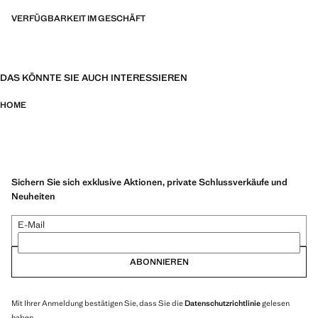
VERFÜGBARKEIT IM GESCHÄFT
DAS KÖNNTE SIE AUCH INTERESSIEREN
HOME
Sichern Sie sich exklusive Aktionen, private Schlussverkäufe und
Neuheiten
E-Mail
ABONNIEREN
Mit Ihrer Anmeldung bestätigen Sie, dass Sie die
Datenschutzrichtlinie
gelesen
haben.