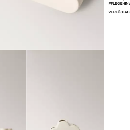
PFLEGEHIN
VERFÜGBAR