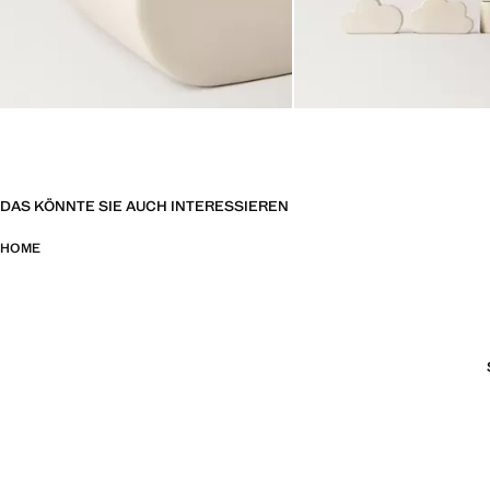
DAS KÖNNTE SIE AUCH INTERESSIEREN
HOME