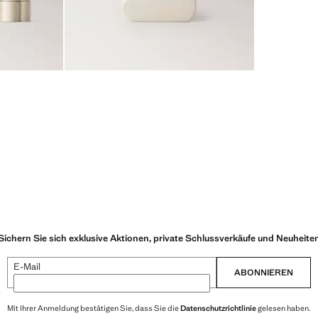
Sichern Sie sich exklusive Aktionen, private Schlussverkäufe und Neuheite
E-Mail
ABONNIEREN
Mit Ihrer Anmeldung bestätigen Sie, dass Sie die
Datenschutzrichtlinie
gelesen haben.