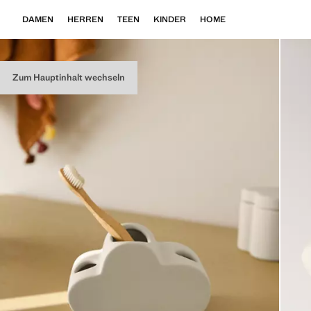
DAMEN
HERREN
TEEN
KINDER
HOME
Zum Hauptinhalt wechseln