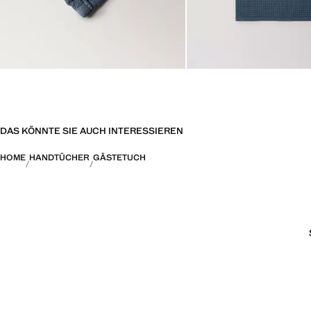
DAS KÖNNTE SIE AUCH INTERESSIEREN
HOME
HANDTÜCHER
GÄSTETUCH