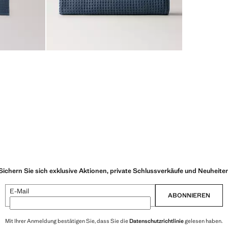
Sichern Sie sich exklusive Aktionen, private Schlussverkäufe und Neuheite
E-Mail
ABONNIEREN
Mit Ihrer Anmeldung bestätigen Sie, dass Sie die
Datenschutzrichtlinie
gelesen haben.