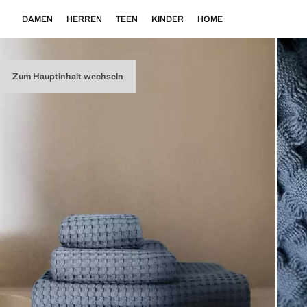
DAMEN
HERREN
TEEN
KINDER
HOME
Zum Hauptinhalt wechseln