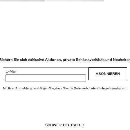
Sichern Sie sich exklusive Aktionen, private Schlussverkäufe und Neuheite
E-Mail
ABONNIEREN
Mit Ihrer Anmeldung bestätigen Sie, dass Sie die
Datenschutzrichtlinie
gelesen haben.
SCHWEIZ
·
DEUTSCH