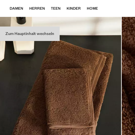
DAMEN
HERREN
TEEN
KINDER
HOME
Zum Hauptinhalt wechseln