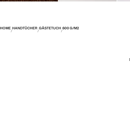
HOME
HANDTÜCHER
GÄSTETUCH
600 G/M2