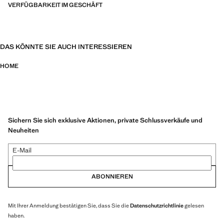
VERFÜGBARKEIT IM GESCHÄFT
DAS KÖNNTE SIE AUCH INTERESSIEREN
HOME
Sichern Sie sich exklusive Aktionen, private Schlussverkäufe und
Neuheiten
E-Mail
ABONNIEREN
Mit Ihrer Anmeldung bestätigen Sie, dass Sie die
Datenschutzrichtlinie
gelesen
haben.