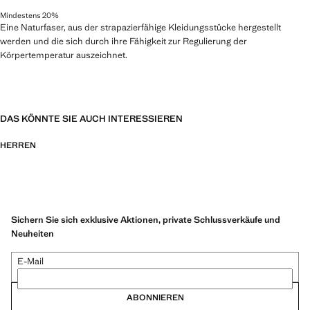
Mindestens 20%
Eine Naturfaser, aus der strapazierfähige Kleidungsstücke hergestellt
werden und die sich durch ihre Fähigkeit zur Regulierung der
Körpertemperatur auszeichnet.
DAS KÖNNTE SIE AUCH INTERESSIEREN
HERREN
Sichern Sie sich exklusive Aktionen, private Schlussverkäufe und
Neuheiten
E-Mail
ABONNIEREN