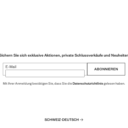
Sichern Sie sich exklusive Aktionen, private Schlussverkäufe und Neuheite
E-Mail
ABONNIEREN
Mit Ihrer Anmeldung bestätigen Sie, dass Sie die
Datenschutzrichtlinie
gelesen haben.
SCHWEIZ
·
DEUTSCH