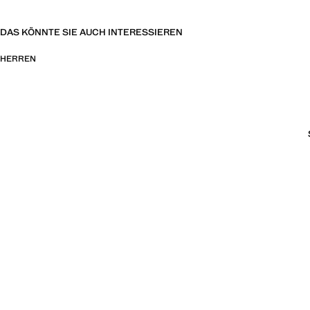
DAS KÖNNTE SIE AUCH INTERESSIEREN
HERREN