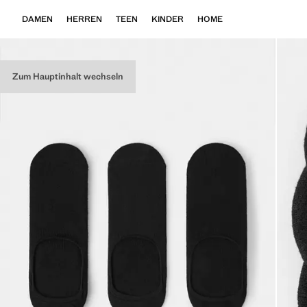
DAMEN
HERREN
TEEN
KINDER
HOME
Zum Hauptinhalt wechseln