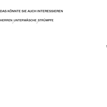
DAS KÖNNTE SIE AUCH INTERESSIEREN
HERREN
UNTERWÄSCHE
STRÜMPFE