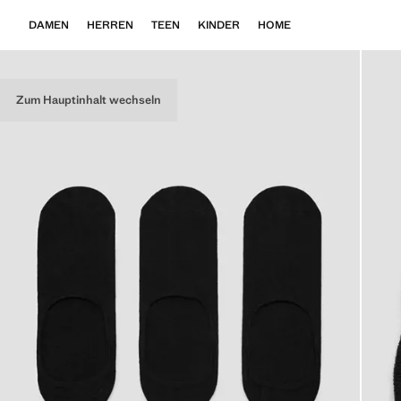
DAMEN
HERREN
TEEN
KINDER
HOME
Zum Hauptinhalt wechseln