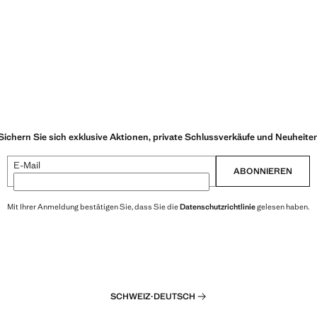
Sichern Sie sich exklusive Aktionen, private Schlussverkäufe und Neuheite
E-Mail
ABONNIEREN
Mit Ihrer Anmeldung bestätigen Sie, dass Sie die
Datenschutzrichtlinie
gelesen haben.
SCHWEIZ
·
DEUTSCH