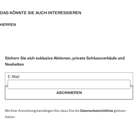
DAS KÖNNTE SIE AUCH INTERESSIEREN
HERREN
Sichern Sie sich exklusive Aktionen, private Schlussverkäufe und
Neuheiten
E-Mail
ABONNIEREN
Mit Ihrer Anmeldung bestätigen Sie, dass Sie die
Datenschutzrichtlinie
gelesen
haben.