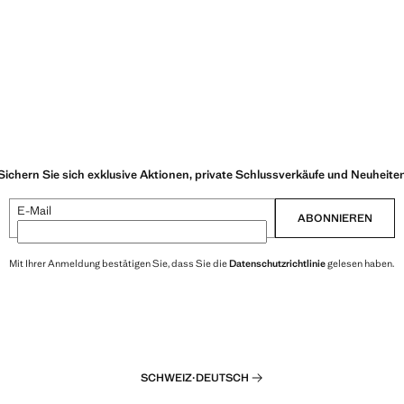
Sichern Sie sich exklusive Aktionen, private Schlussverkäufe und Neuheite
E-Mail
ABONNIEREN
Mit Ihrer Anmeldung bestätigen Sie, dass Sie die
Datenschutzrichtlinie
gelesen haben.
SCHWEIZ
·
DEUTSCH