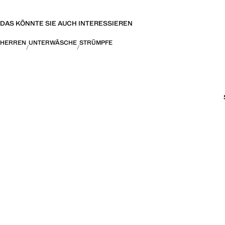
DAS KÖNNTE SIE AUCH INTERESSIEREN
HERREN
UNTERWÄSCHE
STRÜMPFE