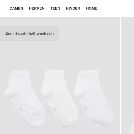
DAMEN
HERREN
TEEN
KINDER
HOME
Zum Hauptinhalt wechseln