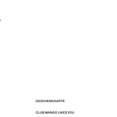
n
GESCHENKKARTE
CLUB MANGO LIKES YOU