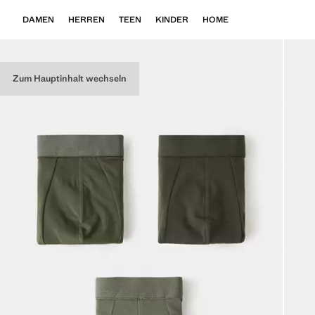
DAMEN
HERREN
TEEN
KINDER
HOME
Zum Hauptinhalt wechseln