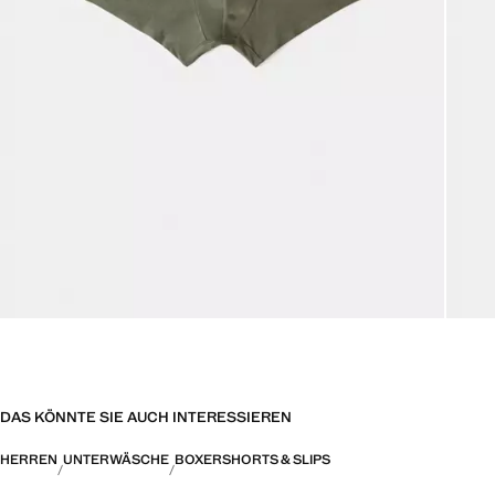
DAS KÖNNTE SIE AUCH INTERESSIEREN
HERREN
UNTERWÄSCHE
BOXERSHORTS & SLIPS