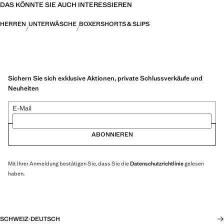
DAS KÖNNTE SIE AUCH INTERESSIEREN
HERREN
UNTERWÄSCHE
BOXERSHORTS & SLIPS
Sichern Sie sich exklusive Aktionen, private Schlussverkäufe und
Neuheiten
E-Mail
ABONNIEREN
Mit Ihrer Anmeldung bestätigen Sie, dass Sie die
Datenschutzrichtlinie
gelesen
haben.
SCHWEIZ
·
DEUTSCH