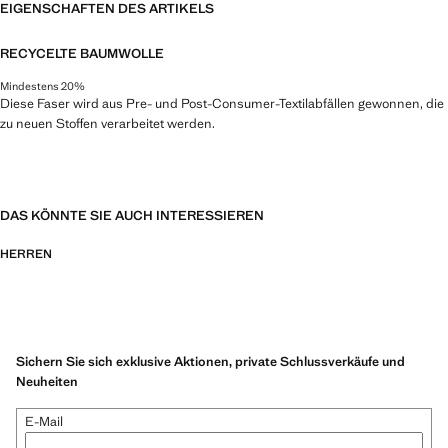
EIGENSCHAFTEN DES ARTIKELS
RECYCELTE BAUMWOLLE
Mindestens 20%
Diese Faser wird aus Pre- und Post-Consumer-Textilabfällen gewonnen, die
zu neuen Stoffen verarbeitet werden.
DAS KÖNNTE SIE AUCH INTERESSIEREN
HERREN
Sichern Sie sich exklusive Aktionen, private Schlussverkäufe und
Neuheiten
E-Mail