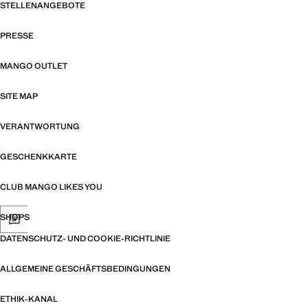
STELLENANGEBOTE
PRESSE
MANGO OUTLET
SITE MAP
VERANTWORTUNG
GESCHENKKARTE
CLUB MANGO LIKES YOU
SHOPS
DATENSCHUTZ- UND COOKIE-RICHTLINIE
ALLGEMEINE GESCHÄFTSBEDINGUNGEN
ETHIK-KANAL