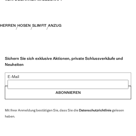
HERREN
HOSEN
SLIM FIT
ANZUG
Sichern Sie sich exklusive Aktionen, private Schlussverkäufe und
Neuheiten
E-Mail
ABONNIEREN
Mit Ihrer Anmeldung bestätigen Sie, dass Sie die
Datenschutzrichtlinie
gelesen
haben.