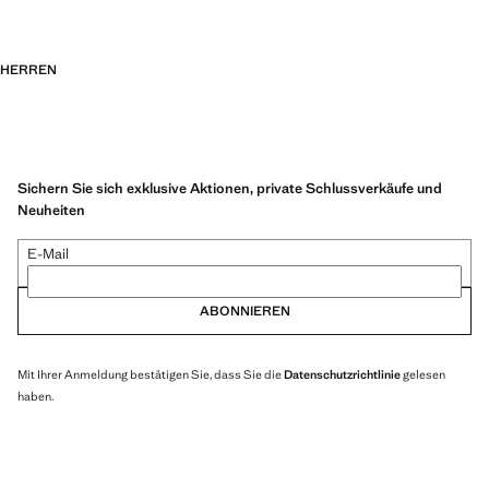
HERREN
Sichern Sie sich exklusive Aktionen, private Schlussverkäufe und
Neuheiten
E-Mail
ABONNIEREN
Mit Ihrer Anmeldung bestätigen Sie, dass Sie die
Datenschutzrichtlinie
gelesen
haben.