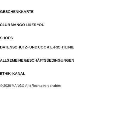
GESCHENKKARTE
CLUB MANGO LIKES YOU
SHOPS
DATENSCHUTZ- UND COOKIE-RICHTLINIE
ALLGEMEINE GESCHÄFTSBEDINGUNGEN
ETHIK-KANAL
© 2026 MANGO Alle Rechte vorbehalten