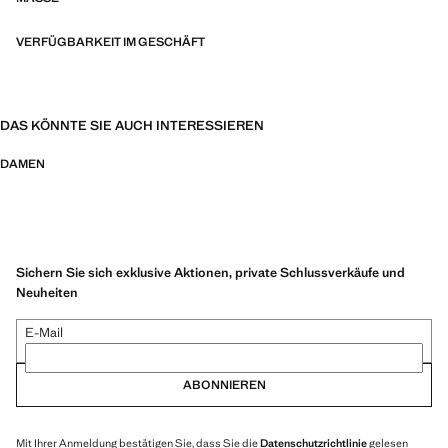
VERFÜGBARKEIT IM GESCHÄFT
DAS KÖNNTE SIE AUCH INTERESSIEREN
DAMEN
Sichern Sie sich exklusive Aktionen, private Schlussverkäufe und
Neuheiten
E-Mail
ABONNIEREN
Mit Ihrer Anmeldung bestätigen Sie, dass Sie die
Datenschutzrichtlinie
gelesen