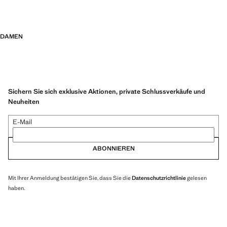
DAMEN
Sichern Sie sich exklusive Aktionen, private Schlussverkäufe und
Neuheiten
E-Mail
ABONNIEREN
Mit Ihrer Anmeldung bestätigen Sie, dass Sie die
Datenschutzrichtlinie
gelesen
haben.