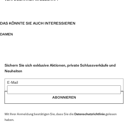
DAS KÖNNTE SIE AUCH INTERESSIEREN
DAMEN
Sichern Sie sich exklusive Aktionen, private Schlussverkäufe und
Neuheiten
E-Mail
ABONNIEREN
Mit Ihrer Anmeldung bestätigen Sie, dass Sie die
Datenschutzrichtlinie
gelesen
haben.