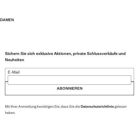
DAMEN
Sichern Sie sich exklusive Aktionen, private Schlussverkäufe und
Neuheiten
E-Mail
ABONNIEREN
Mit Ihrer Anmeldung bestätigen Sie, dass Sie die
Datenschutzrichtlinie
gelesen
haben.