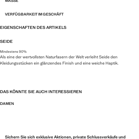
MASSE
VERFÜGBARKEIT IM GESCHÄFT
EIGENSCHAFTEN DES ARTIKELS
SEIDE
Mindestens 90%
Als eine der wertvollsten Naturfasern der Welt verleiht Seide den
Kleidungsstücken ein glänzendes Finish und eine weiche Haptik.
DAS KÖNNTE SIE AUCH INTERESSIEREN
DAMEN
Sichern Sie sich exklusive Aktionen, private Schlussverkäufe und