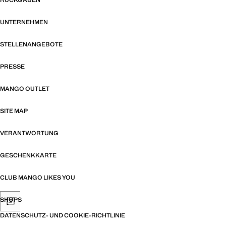
RÜCKGABEN
UNTERNEHMEN
STELLENANGEBOTE
PRESSE
MANGO OUTLET
SITE MAP
VERANTWORTUNG
GESCHENKKARTE
CLUB MANGO LIKES YOU
SHOPS
DATENSCHUTZ- UND COOKIE-RICHTLINIE