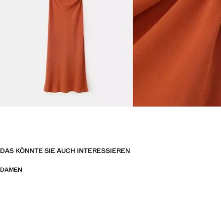
DAS KÖNNTE SIE AUCH INTERESSIEREN
DAMEN