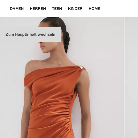
DAMEN
HERREN
TEEN
KINDER
HOME
Zum Hauptinhalt wechseln