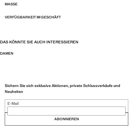
MASSE
VERFÜGBARKEIT IM GESCHÄFT
DAS KÖNNTE SIE AUCH INTERESSIEREN
DAMEN
Sichern Sie sich exklusive Aktionen, private Schlussverkäufe und
Neuheiten
E-Mail
ABONNIEREN