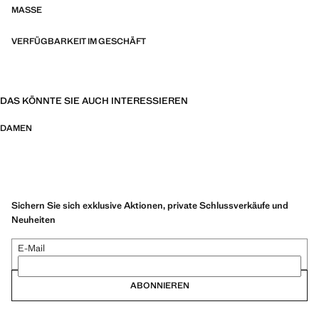
MASSE
VERFÜGBARKEIT IM GESCHÄFT
DAS KÖNNTE SIE AUCH INTERESSIEREN
DAMEN
Sichern Sie sich exklusive Aktionen, private Schlussverkäufe und
Neuheiten
E-Mail
ABONNIEREN