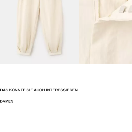
DAS KÖNNTE SIE AUCH INTERESSIEREN
DAMEN