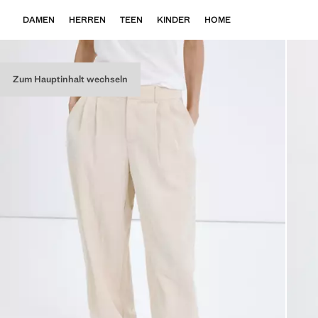
DAMEN
HERREN
TEEN
KINDER
HOME
Zum Hauptinhalt wechseln