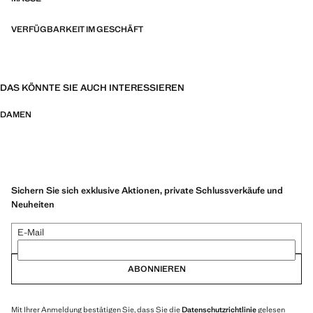
VERFÜGBARKEIT IM GESCHÄFT
DAS KÖNNTE SIE AUCH INTERESSIEREN
DAMEN
Sichern Sie sich exklusive Aktionen, private Schlussverkäufe und
Neuheiten
E-Mail
ABONNIEREN
Mit Ihrer Anmeldung bestätigen Sie, dass Sie die
Datenschutzrichtlinie
gelesen