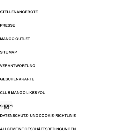
STELLENANGEBOTE
PRESSE
MANGO OUTLET
SITE MAP
VERANTWORTUNG
GESCHENKKARTE
CLUB MANGO LIKES YOU
SHOPS
DATENSCHUTZ- UND COOKIE-RICHTLINIE
ALLGEMEINE GESCHÄFTSBEDINGUNGEN