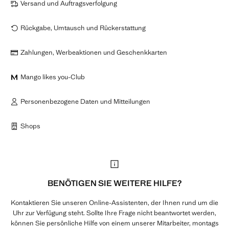
Versand und Auftragsverfolgung
Rückgabe, Umtausch und Rückerstattung
Zahlungen, Werbeaktionen und Geschenkkarten
Mango likes you-Club
Personenbezogene Daten und Mitteilungen
Shops
BENÖTIGEN SIE WEITERE HILFE?
Kontaktieren Sie unseren Online-Assistenten, der Ihnen rund um die
Uhr zur Verfügung steht. Sollte Ihre Frage nicht beantwortet werden,
können Sie persönliche Hilfe von einem unserer Mitarbeiter, montags