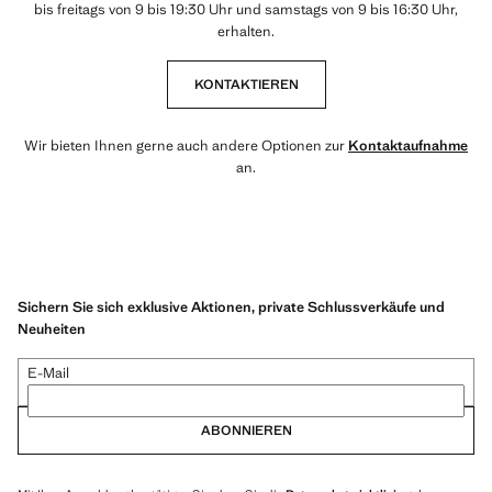
bis freitags von 9 bis 19:30 Uhr und samstags von 9 bis 16:30 Uhr,
erhalten.
KONTAKTIEREN
Wir bieten Ihnen gerne auch andere Optionen zur
Kontaktaufnahme
an.
Sichern Sie sich exklusive Aktionen, private Schlussverkäufe und
Neuheiten
E-Mail
ABONNIEREN