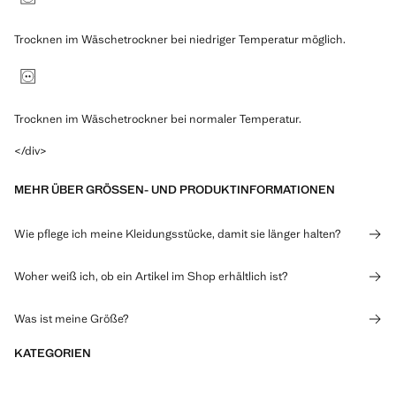
Trocknen im Wäschetrockner bei niedriger Temperatur möglich.
Trocknen im Wäschetrockner bei normaler Temperatur.
</div>
MEHR ÜBER GRÖSSEN- UND PRODUKTINFORMATIONEN
Wie pflege ich meine Kleidungsstücke, damit sie länger halten?
Woher weiß ich, ob ein Artikel im Shop erhältlich ist?
Was ist meine Größe?
KATEGORIEN