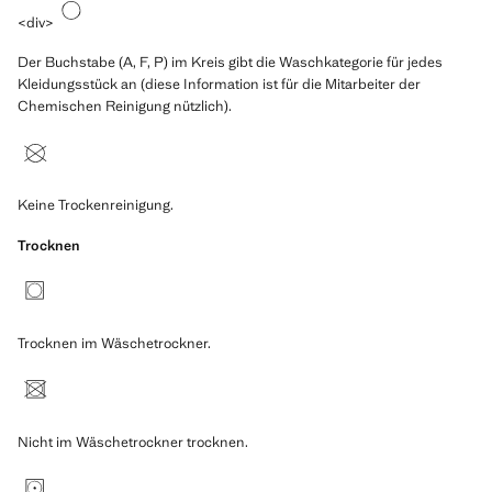
<div>
Der Buchstabe (A, F, P) im Kreis gibt die Waschkategorie für jedes
Kleidungsstück an (diese Information ist für die Mitarbeiter der
Chemischen Reinigung nützlich).
Keine Trockenreinigung.
Trocknen
Trocknen im Wäschetrockner.
Nicht im Wäschetrockner trocknen.