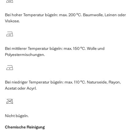
Bei hoher Temperatur bügeln: max. 200 ºC. Baumwolle, Leinen oder
Viskose.
Bei mittlerer Temperatur bügeln: max. 150 ºC. Wolle und
Polyestermischungen.
Bei niedriger Temperatur bügeln: max. 110 ºC. Naturseide, Rayon,
Acetat oder Acyrl.
Nicht bügeln.
Chemische Reinigung