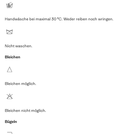
Handwäsche bei maximal 30 ºC. Weder reiben noch wringen.
Nicht waschen.
Bleichen
Bleichen möglich.
Bleichen nicht möglich.
Bügeln