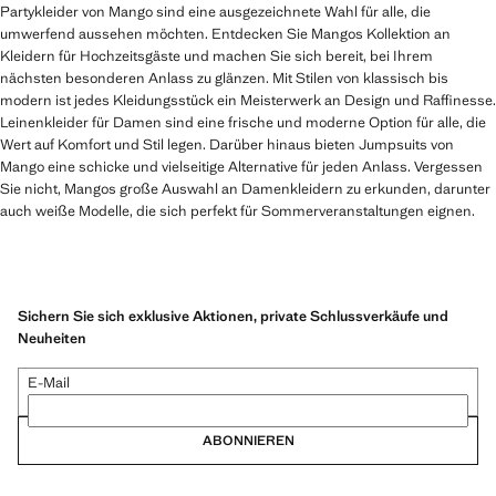
Partykleider von Mango sind eine ausgezeichnete Wahl für alle, die
umwerfend aussehen möchten. Entdecken Sie Mangos Kollektion an
Kleidern für Hochzeitsgäste und machen Sie sich bereit, bei Ihrem
nächsten besonderen Anlass zu glänzen. Mit Stilen von klassisch bis
modern ist jedes Kleidungsstück ein Meisterwerk an Design und Raffinesse.
Leinenkleider für Damen sind eine frische und moderne Option für alle, die
Wert auf Komfort und Stil legen. Darüber hinaus bieten Jumpsuits von
Mango eine schicke und vielseitige Alternative für jeden Anlass. Vergessen
Sie nicht, Mangos große Auswahl an Damenkleidern zu erkunden, darunter
auch weiße Modelle, die sich perfekt für Sommerveranstaltungen eignen.
Sichern Sie sich exklusive Aktionen, private Schlussverkäufe und
Neuheiten
E-Mail
ABONNIEREN