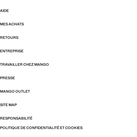
AIDE
MES ACHATS
RETOURS
ENTREPRISE
TRAVAILLER CHEZ MANGO
PRESSE
MANGO OUTLET
SITE MAP
RESPONSABILITÉ
POLITIQUE DE CONFIDENTIALITÉ ET COOKIES