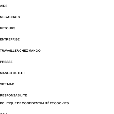
AIDE
MES ACHATS
RETOURS
ENTREPRISE
TRAVAILLER CHEZ MANGO
PRESSE
MANGO OUTLET
SITE MAP
RESPONSABILITÉ
POLITIQUE DE CONFIDENTIALITÉ ET COOKIES