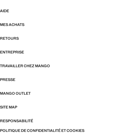
AIDE
MES ACHATS
RETOURS
ENTREPRISE
TRAVAILLER CHEZ MANGO
PRESSE
MANGO OUTLET
SITE MAP
RESPONSABILITÉ
POLITIQUE DE CONFIDENTIALITÉ ET COOKIES