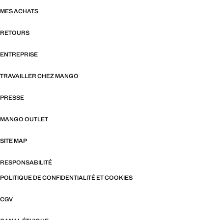
MES ACHATS
RETOURS
ENTREPRISE
TRAVAILLER CHEZ MANGO
PRESSE
MANGO OUTLET
SITE MAP
RESPONSABILITÉ
POLITIQUE DE CONFIDENTIALITÉ ET COOKIES
CGV