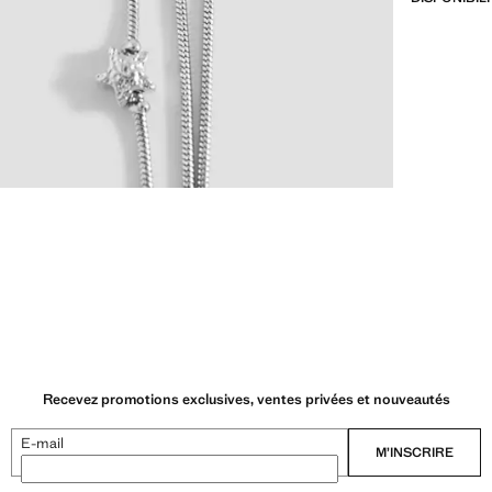
Recevez promotions exclusives, ventes privées et nouveautés
E-mail
M’INSCRIRE