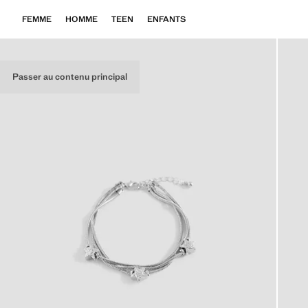
FEMME
HOMME
TEEN
ENFANTS
Passer au contenu principal