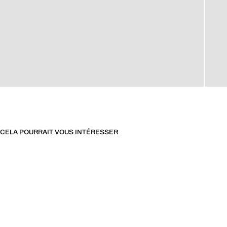
CELA POURRAIT VOUS INTÉRESSER