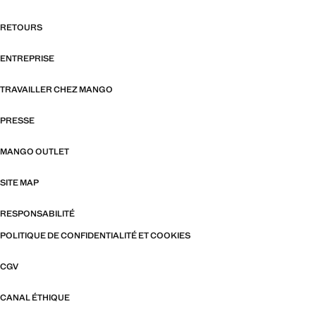
RETOURS
ENTREPRISE
TRAVAILLER CHEZ MANGO
PRESSE
MANGO OUTLET
SITE MAP
RESPONSABILITÉ
POLITIQUE DE CONFIDENTIALITÉ ET COOKIES
CGV
CANAL ÉTHIQUE