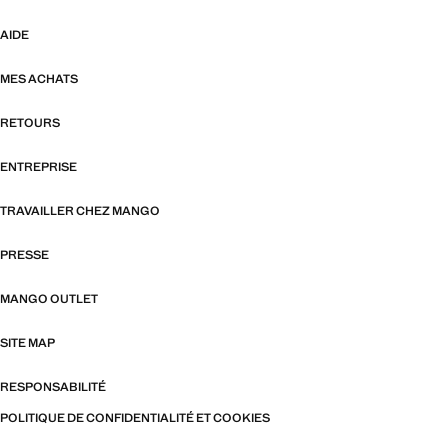
AIDE
MES ACHATS
RETOURS
ENTREPRISE
TRAVAILLER CHEZ MANGO
PRESSE
MANGO OUTLET
SITE MAP
RESPONSABILITÉ
POLITIQUE DE CONFIDENTIALITÉ ET COOKIES