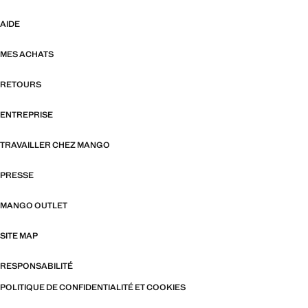
AIDE
MES ACHATS
RETOURS
ENTREPRISE
TRAVAILLER CHEZ MANGO
PRESSE
MANGO OUTLET
SITE MAP
RESPONSABILITÉ
POLITIQUE DE CONFIDENTIALITÉ ET COOKIES