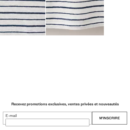
Recevez promotions exclusives, ventes privées et nouveautés
E-mail
M’INSCRIRE