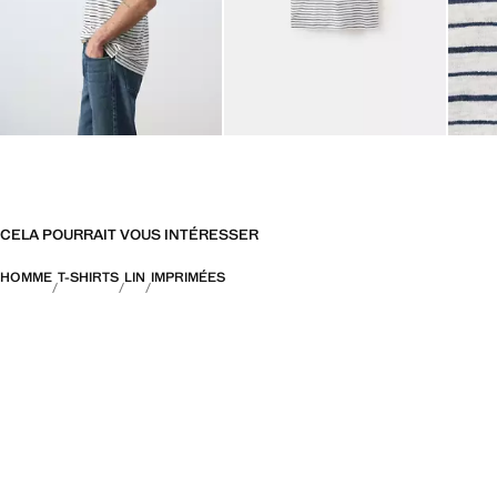
CELA POURRAIT VOUS INTÉRESSER
HOMME
T-SHIRTS
LIN
IMPRIMÉES