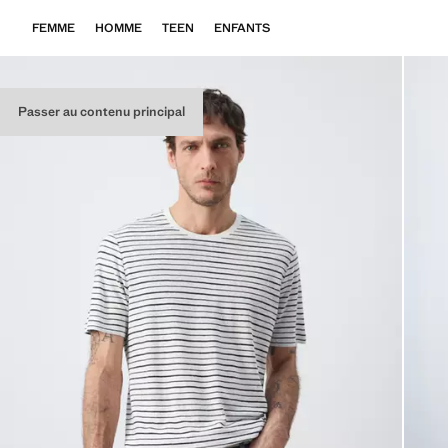
FEMME
HOMME
TEEN
ENFANTS
Passer au contenu principal