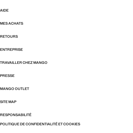
AIDE
MES ACHATS
RETOURS
ENTREPRISE
TRAVAILLER CHEZ MANGO
PRESSE
MANGO OUTLET
SITE MAP
RESPONSABILITÉ
POLITIQUE DE CONFIDENTIALITÉ ET COOKIES