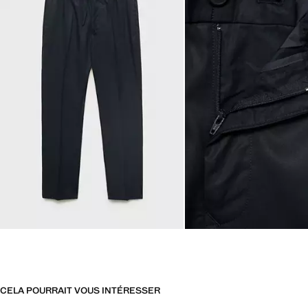
CELA POURRAIT VOUS INTÉRESSER