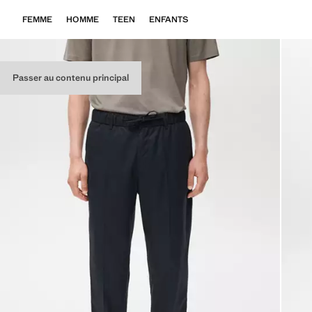
FEMME
HOMME
TEEN
ENFANTS
Passer au contenu principal