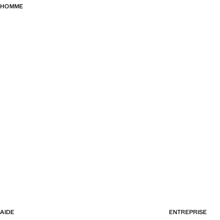
HOMME
AIDE
ENTREPRISE