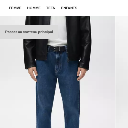
FEMME
HOMME
TEEN
ENFANTS
Passer au contenu principal