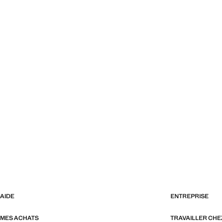
AIDE
ENTREPRISE
MES ACHATS
TRAVAILLER CH