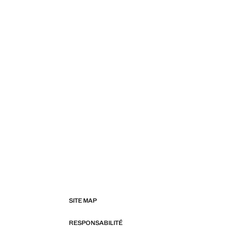
SITE MAP
RESPONSABILITÉ