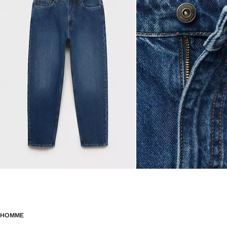
HOMME